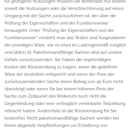
für gezogene Nutzungen müssen Sie Wertersatz nur leisten,
soweit die Nutzungen oder die Verschlechterung auf einen
Umgang mit der Sache zurückzuführen ist, der über die
Prüfung der Eigenschaften und der Funktionsweise
hinausgeht. Unter "Prüfung der Eigenschaften und der
Funktionsweise" versteht man das Testen und Ausprobieren
der jeweiligen Ware, wie es etwa im Ladengeschäft möglich
und üblich ist. Paketversandfähige Sachen sind auf unsere
Gefahr zurückzusenden. Sie haben die regelmäßigen
Kosten der Rücksendung zu tragen, wenn die gelieferte
Ware der bestellten entspricht und wenn der Preis der
zurückzusendenden Sache einen Betrag von 40 Euro nicht
übersteigt oder wenn Sie bei einem höheren Preis der
Sache zum Zeitpunkt des Widerrufs noch nicht die
Gegenleistung oder eine vertraglich vereinbarte Teilzahlung
erbracht haben. Andernfalls ist die Rücksendung für Sie
kostenfrei. Nicht paketversandfähige Sachen werden bei
Ihnen abgeholt. Verpflichtungen zur Erstattung von