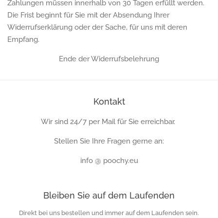
Zahlungen müssen innerhalb von 30 Tagen erfüllt werden.
Die Frist beginnt für Sie mit der Absendung Ihrer
Widerrufserklärung oder der Sache, für uns mit deren
Empfang.
Ende der Widerrufsbelehrung
Kontakt
Wir sind 24/7 per Mail für Sie erreichbar.
Stellen Sie Ihre Fragen gerne an:
info @ poochy.eu
Bleiben Sie auf dem Laufenden
Direkt bei uns bestellen und immer auf dem Laufenden sein.
Ihre