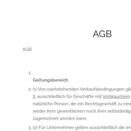
AGB
AGB
Geltungsbereich
(1) Von nachstehenden Verkaufsbedingungen gil
II.
ausschließlich für Geschäfte mit
Verbrauchern
natürliche Person, die ein Rechtsgeschäft zu ei
weder ihrer gewerblichen noch ihrer selbständige
zugerechnet werden kann.
(2) Für Unternehmer gelten ausschließlich die im