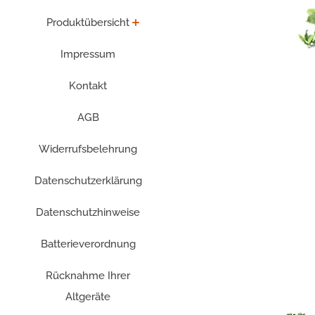
Produktübersicht
Impressum
Kontakt
AGB
Widerrufsbelehrung
Datenschutzerklärung
Datenschutzhinweise
Batterieverordnung
Rücknahme Ihrer
Altgeräte