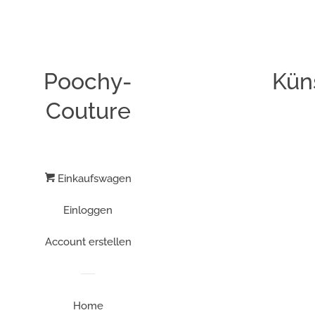
Poochy-
Kün
Couture
Einkaufswagen
Einloggen
Account erstellen
Home