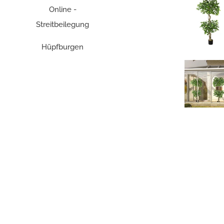
Online -
Streitbeilegung
Hüpfburgen