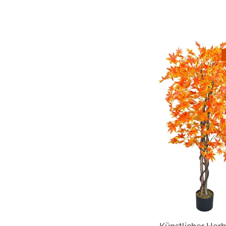
Künstlicher Her