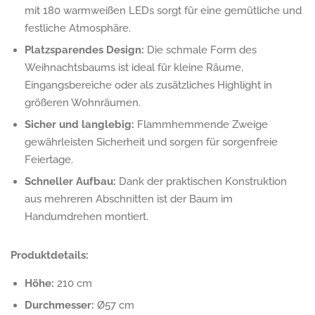
mit 180 warmweißen LEDs sorgt für eine gemütliche und
festliche Atmosphäre.
Platzsparendes Design:
Die schmale Form des
Weihnachtsbaums ist ideal für kleine Räume,
Eingangsbereiche oder als zusätzliches Highlight in
größeren Wohnräumen.
Sicher und langlebig:
Flammhemmende Zweige
gewährleisten Sicherheit und sorgen für sorgenfreie
Feiertage.
Schneller Aufbau:
Dank der praktischen Konstruktion
aus mehreren Abschnitten ist der Baum im
Handumdrehen montiert.
Produktdetails:
Höhe:
210 cm
Durchmesser:
Ø57 cm