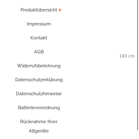
Produktübersicht
Impressum
Kontakt
AGB
Widerrufsbelehrung
Datenschutzerklärung
Datenschutzhinweise
Batterieverordnung
Rücknahme Ihrer
Altgeräte