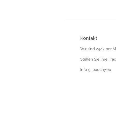
Kontakt
Wir sind 24/7 per Ma
Stellen Sie Ihre Fra
info @ poochy.eu