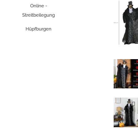
Online -
Streitbeilegung
Hüpfburgen