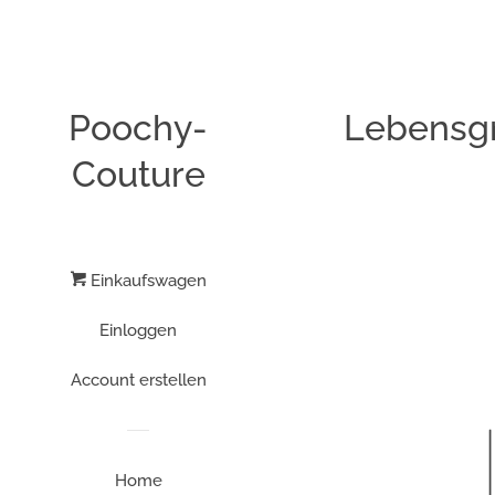
Poochy-
Lebensgr
Couture
Einkaufswagen
Einloggen
Account erstellen
Home