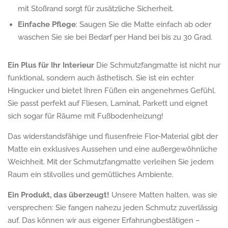
mit Stoßrand sorgt für zusätzliche Sicherheit.
Einfache Pflege
: Saugen Sie die Matte einfach ab oder
waschen Sie sie bei Bedarf per Hand bei bis zu 30 Grad.
Ein Plus für Ihr Interieur
Die Schmutzfangmatte ist nicht nur
funktional, sondern auch ästhetisch. Sie ist ein echter
Hingucker und bietet Ihren Füßen ein angenehmes Gefühl.
Sie passt perfekt auf Fliesen, Laminat, Parkett und eignet
sich sogar für Räume mit Fußbodenheizung!
Das widerstandsfähige und flusenfreie Flor-Material gibt der
Matte ein exklusives Aussehen und eine außergewöhnliche
Weichheit. Mit der Schmutzfangmatte verleihen Sie jedem
Raum ein stilvolles und gemütliches Ambiente.
Ein Produkt, das überzeugt!
Unsere Matten halten, was sie
versprechen: Sie fangen nahezu jeden Schmutz zuverlässig
auf. Das können wir aus eigener Erfahrungbestätigen –